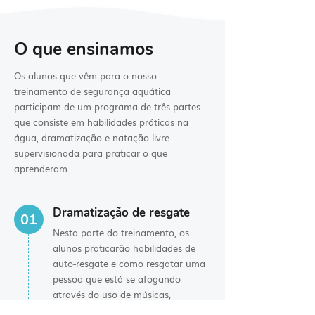
O que ensinamos
Os alunos que vêm para o nosso
treinamento de segurança aquática
participam de um programa de três partes
que consiste em habilidades práticas na
água, dramatização e natação livre
supervisionada para praticar o que
aprenderam.
Dramatização de resgate
01
Nesta parte do treinamento, os
alunos praticarão habilidades de
auto-resgate e como resgatar uma
pessoa que está se afogando
através do uso de músicas,
movimentos e dramatizações. Ao