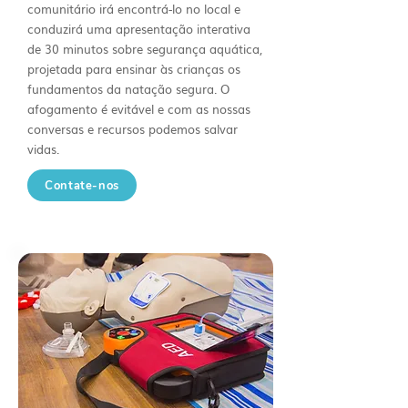
comunitário irá encontrá-lo no local e
conduzirá uma apresentação interativa
de 30 minutos sobre segurança aquática,
projetada para ensinar às crianças os
fundamentos da natação segura. O
afogamento é evitável e com as nossas
conversas e recursos podemos salvar
vidas.
Contate-nos