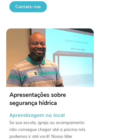
Contate-nos
Apresentações sobre
segurança hídrica
Aprendizagem no local
Se sua escola, igreja ou acampamento
não consegue chegar até a piscina nós
podemos ir até você! Nosso líder