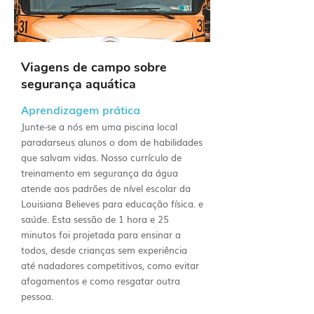
Viagens de campo sobre
segurança aquática
Aprendizagem prática
Junte-se a nós em uma piscina local
para
dar
seus alunos o dom de habilidades
que salvam vidas. Nosso currículo de
treinamento em segurança da água
atende aos padrões de nível escolar da
Louisiana Believes para educação física. e
saúde. Esta sessão de 1 hora e 25
minutos foi projetada para ensinar a
todos, desde crianças sem experiência
até nadadores competitivos, como evitar
afogamentos e como resgatar outra
pessoa.