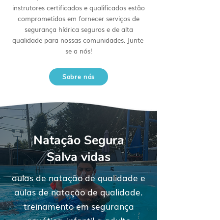
instrutores certificados e qualificados estão
comprometidos em fornecer serviços de
segurança hídrica seguros e de alta
qualidade para nossas comunidades. Junte-
se a nós!
Sobre nós
Natação Segura
Salva vidas
aulas de natação de qualidade e
aulas de natação de qualidade.
treinamento em segurança