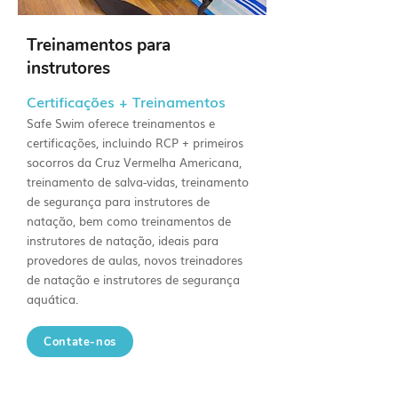
Treinamentos para
instrutores
Certificações + Treinamentos
Safe Swim oferece treinamentos e
certificações, incluindo RCP + primeiros
socorros da Cruz Vermelha Americana,
treinamento de salva-vidas, treinamento
de segurança para instrutores de
natação, bem como treinamentos de
instrutores de natação, ideais para
provedores de aulas, novos treinadores
de natação e instrutores de segurança
aquática.
Contate-nos