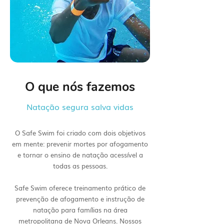
O que nós fazemos
Natação segura salva vidas
O Safe Swim foi criado com dois objetivos
em mente: prevenir mortes por afogamento
e tornar o ensino de natação acessível a
todas as pessoas.
Safe Swim oferece treinamento prático de
prevenção de afogamento e instrução de
natação para famílias na área
metropolitana de Nova Orleans. Nossos